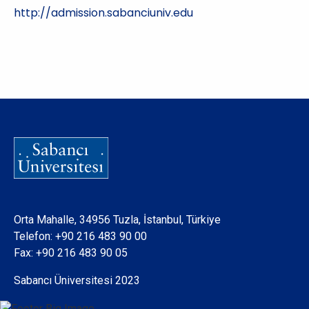
http://admission.sabanciuniv.edu
Orta Mahalle, 34956 Tuzla, İstanbul, Türkiye
Telefon:
+90 216 483 90 00
Fax: +90 216 483 90 05
Sabancı Üniversitesi 2023